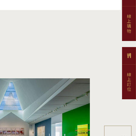
線上購物
線上訂位