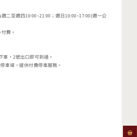
10:00~21:00；週日10:00~17:00(週一公
外付費。
)下車，2號出口即可到達。
下停車場，提供付費停車服務。