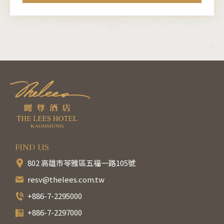
FIND US
802 高雄市苓雅區五福一路105號
resv@thelees.com.tw
+886-7-2295000
+886-7-2297000