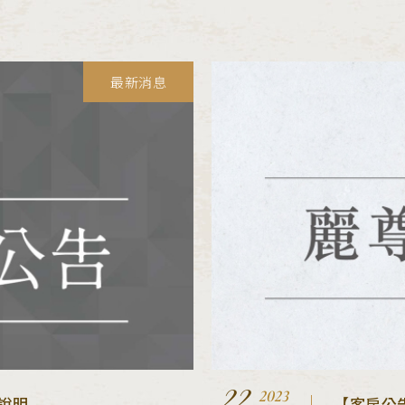
最新消息
22
2023
說明
【客房公