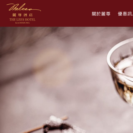
關於麗尊
優惠訊