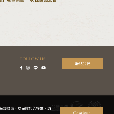
FOLLOW US
聯絡我們
私權保護政策，以保障您的權益，請
Continue