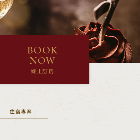
BOOK
NOW
線上訂房
住宿專案