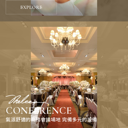
EXPLORE
CONFERENCE
氣派舒適的商務會議場地 完備多元的設備