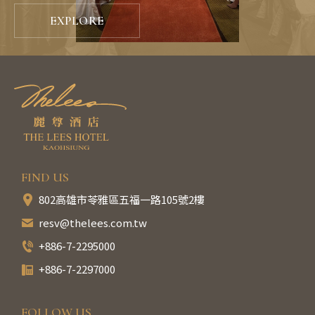
EXPLORE
FIND US
802高雄市苓雅區五福一路105號2樓
resv@thelees.com.tw
+886-7-2295000
+886-7-2297000
FOLLOW US