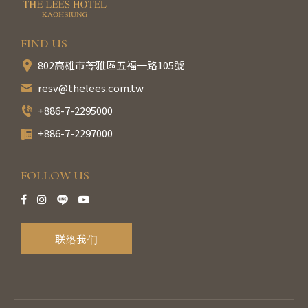
FIND US
802高雄市苓雅區五福一路105號
resv@thelees.com.tw
+886-7-2295000
+886-7-2297000
FOLLOW US
联络我们