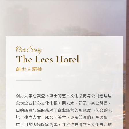
Our Story
The Lees Hotel
創辦人精神
创办人李总裁登木博士的艺术文化坚持与公司治理理
念为企业核心文化扎根。拥艺术、建筑与商业背景，
自始融贯与生俱来对于企业经营的敏锐度与艺文的见
地，建立人文、服务、美学、设备兼具的五星级饭
店，目的即是以客为尊，并打造充满艺术文化气息的