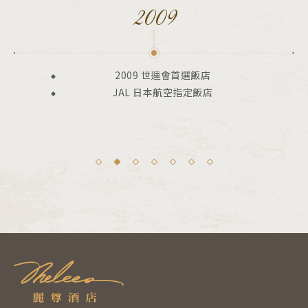
2009
2009 世運會首選飯店
JAL 日本航空指定飯店