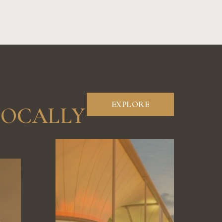
EXPLORE
LOCALLY